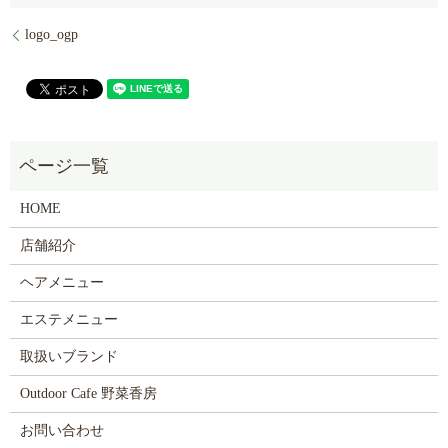
logo_ogp
HOME
店舗紹介
ヘアメニュー
エステメニュー
取扱いブランド
Outdoor Cafe 野菜香房
お問い合わせ