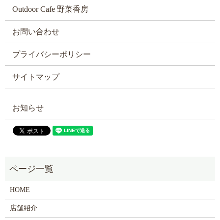
Outdoor Cafe 野菜香房
お問い合わせ
プライバシーポリシー
サイトマップ
お知らせ
HOME
店舗紹介