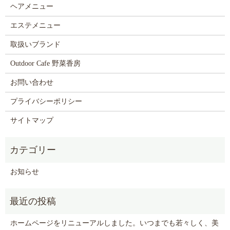
ヘアメニュー
エステメニュー
取扱いブランド
Outdoor Cafe 野菜香房
お問い合わせ
プライバシーポリシー
サイトマップ
お知らせ
ホームページをリニューアルしました。いつまでも若々しく、美