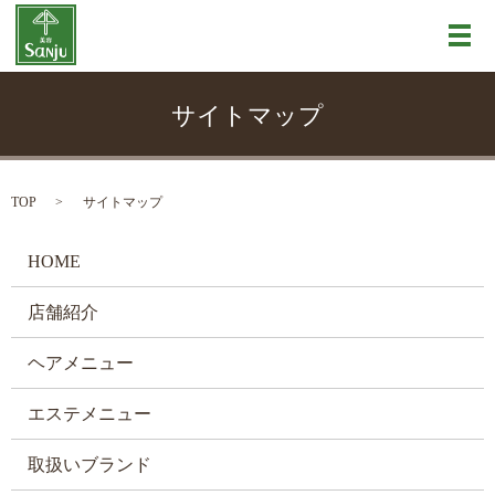
メ
サイトマップ
TOP
サイトマップ
HOME
店舗紹介
ヘアメニュー
エステメニュー
取扱いブランド