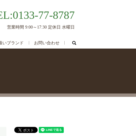
EL:0133-77-8787
営業時間 9:00～17:30 定休日 水曜日
search
扱いブランド
お問い合わせ