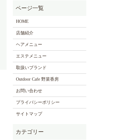
HOME
店舗紹介
ヘアメニュー
エステメニュー
取扱いブランド
Outdoor Cafe 野菜香房
お問い合わせ
プライバシーポリシー
サイトマップ